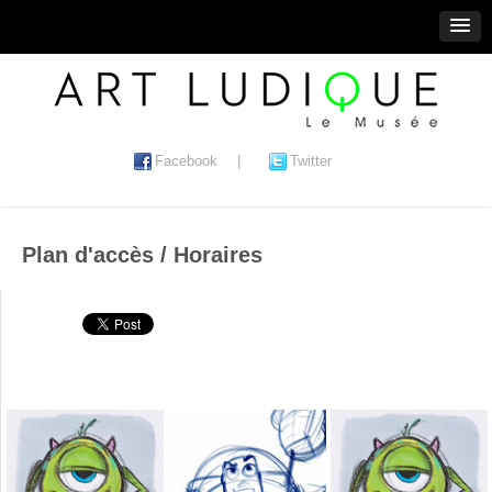
Facebook
|
Twitter
Plan d'accès / Horaires