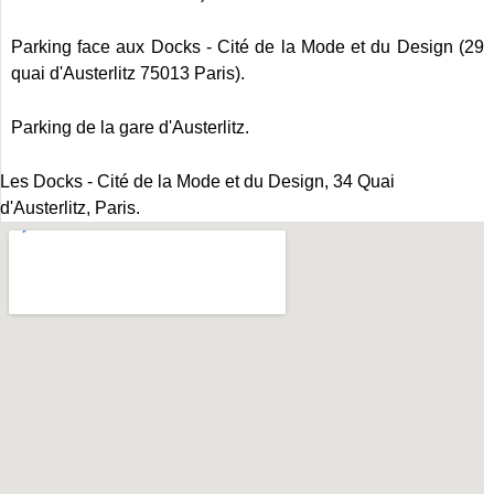
Parking face aux Docks - Cité de la Mode et du Design (29
quai d'Austerlitz 75013 Paris).
Parking de la gare d'Austerlitz.
Les Docks - Cité de la Mode et du Design, 34 Quai
d'Austerlitz, Paris.