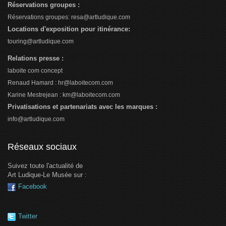
Réservations groupes :
Réservations groupes: resa@artludique.com
Locations d'exposition pour itinérance:
touring@artludique.com
Relations presse :
laboite com concept
Renaud Hamard :
hr@laboitecom.com
Karine Mestrejean :
km@laboitecom.com
Privatisations et partenariats avec les marques :
info@artludique.com
Réseaux sociaux
Suivez toute l'actualité de
Art Ludique-Le Musée sur :
Facebook
Twitter