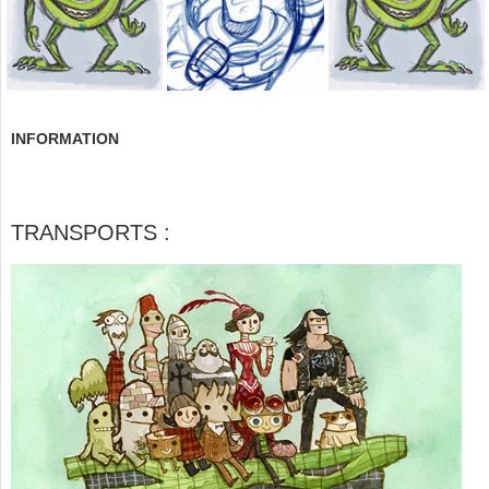
INFORMATION
TRANSPORTS :