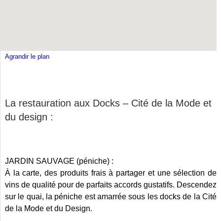
Agrandir le plan
La restauration aux Docks – Cité de la Mode et
du design :
JARDIN SAUVAGE (péniche) :
À la carte, des produits frais à partager et une sélection de
vins de qualité pour de parfaits accords gustatifs. Descendez
sur le quai, la péniche est amarrée sous les docks de la Cité
de la Mode et du Design.