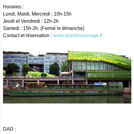
Horaires :
Lundi, Mardi, Mercredi : 10h-15h
Jeudi et Vendredi : 12h-2h
Samedi : 15h-2h. (Fermé le dimanche)
Contact et réservation :
www.lejardinsauvage.fr
DAD :