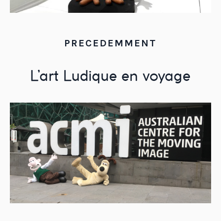
PRECEDEMMENT
L’art Ludique en voyage