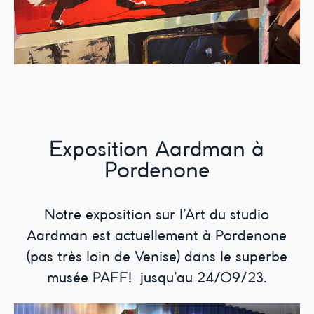
Exposition Aardman à
Pordenone
Notre exposition sur l’Art du studio
Aardman est actuellement à Pordenone
(pas très loin de Venise) dans le superbe
musée PAFF! jusqu’au 24/09/23.