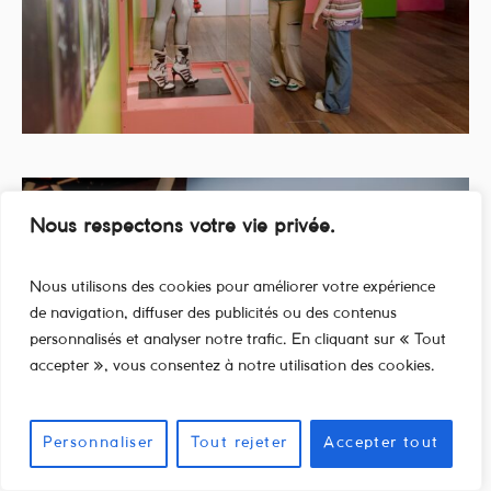
Nous respectons votre vie privée.
Nous utilisons des cookies pour améliorer votre expérience
de navigation, diffuser des publicités ou des contenus
personnalisés et analyser notre trafic. En cliquant sur « Tout
accepter », vous consentez à notre utilisation des cookies.
Personnaliser
Tout rejeter
Accepter tout