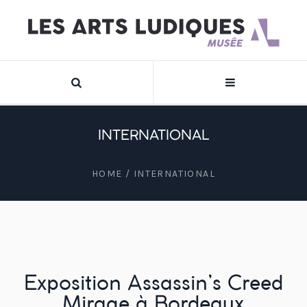
INTERNATIONAL
HOME
/
INTERNATIONAL
Exposition Assassin’s Creed
Mirage à Bordeaux