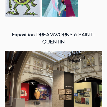
Exposition DREAMWORKS à SAINT-
QUENTIN