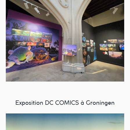
Exposition DC COMICS à Groningen