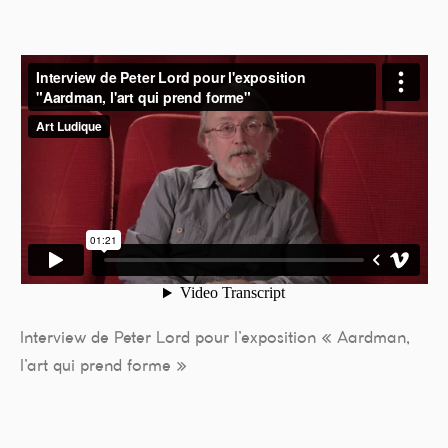
Interview de Peter Lord pour l’exposition « Aardman,
l’art qui prend forme »