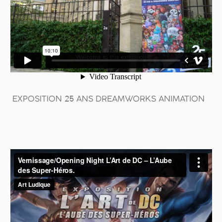
EXPOSITION 25 ANS DREAMWORKS ANIMATION