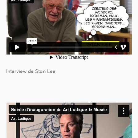
Interview de Stan Lee