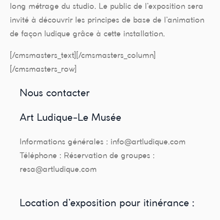
long métrage du studio. Le public de l’exposition sera
invité à découvrir les principes de base de l’animation
de façon ludique grâce à cette installation.
[/cmsmasters_text][/cmsmasters_column]
[/cmsmasters_row]
Nous contacter
Art Ludique-Le Musée
Informations générales : info@artludique.com
Téléphone : Réservation de groupes :
resa@artludique.com
Location d’exposition pour itinérance :