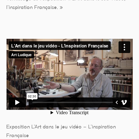
l’inspiration Française. »
Exposition L’Art dans le jeu vidéo – L’inspiration
Française