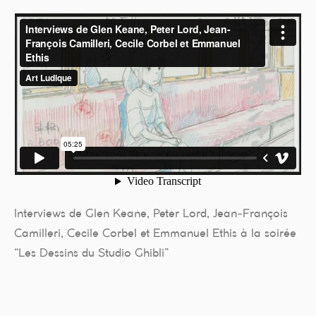
Interviews de Glen Keane, Peter Lord, Jean-François
Camilleri, Cecile Corbel et Emmanuel Ethis à la soirée
“Les Dessins du Studio Ghibli”