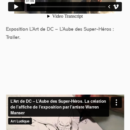
Exposition L’Art de DC – L’Aube des Super-Héros :
Trailer.