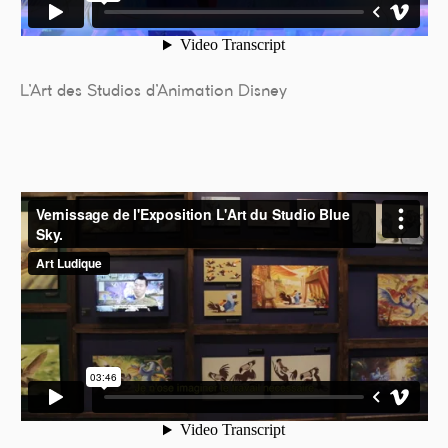
L’Art des Studios d’Animation Disney