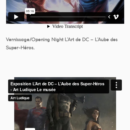
Vernissage/Opening Night L’Art de DC – L’Aube des
Super-Héros.