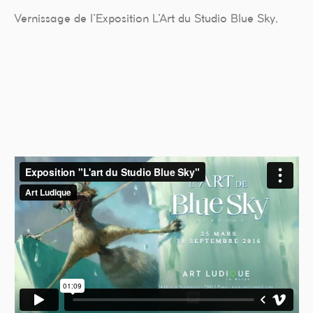
Vernissage de l’Exposition L’Art du Studio Blue Sky.