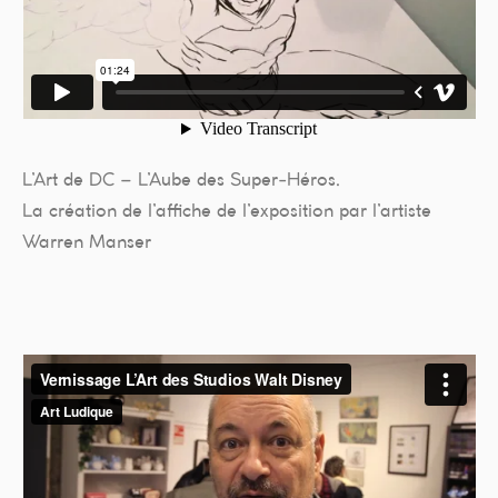
L’Art de DC – L’Aube des Super-Héros.
La création de l’affiche de l’exposition par l’artiste
Warren Manser