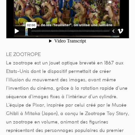
LE ZOOTROPE
Le zootrope est un jouet optique breveté en 1867 aux
Etats-Unis dont le dispositif permettait de créer
l’illusion du mouvement des images, avant même
l’invention du cinéma, grâce à la rotation rapide d’une
séquence d’images fixes à l’intérieur d’un cylindre.
L’équipe de Pixar, inspirée par celui créé par le Musée
Ghibli à Mitaka (Japon), a conçu le Zootrope Toy Story,
un zootrope en volume, animant des figurines
représentant des personnages populaires du premier