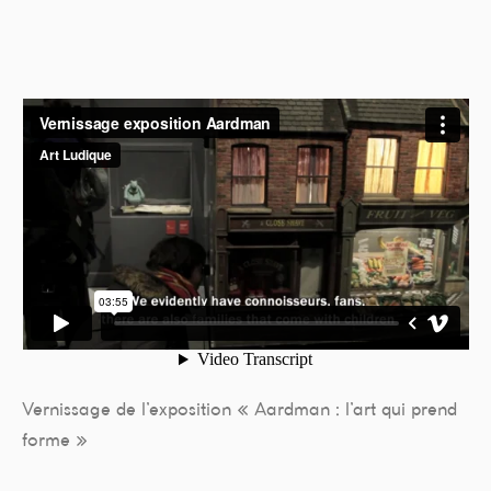
Vernissage de l’exposition « Aardman : l’art qui prend
forme »