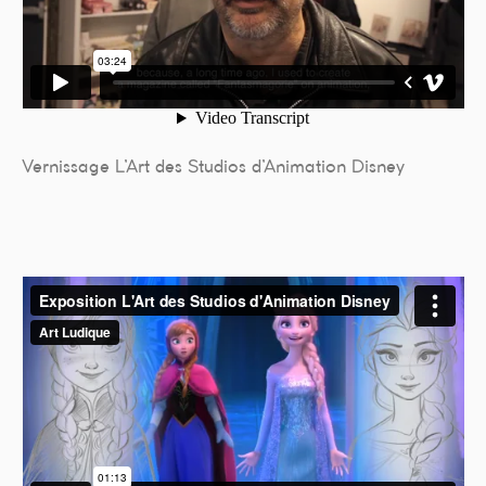
Vernissage L’Art des Studios d’Animation Disney