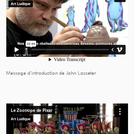
Message d’introduction de John Lasseter