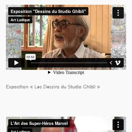
Exposition « Les Dessins du Studio Ghibli »