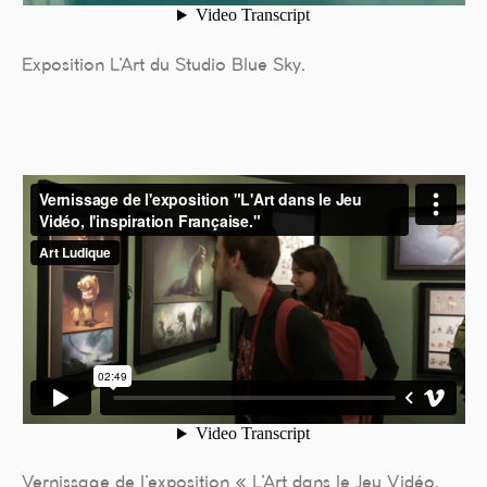
Exposition L’Art du Studio Blue Sky.
Vernissage de l’exposition « L’Art dans le Jeu Vidéo,